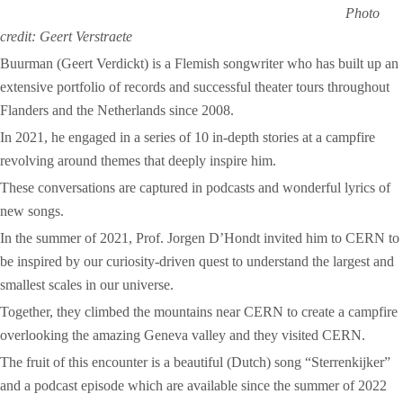
Photo
credit: Geert Verstraete
Buurman (Geert Verdickt) is a Flemish songwriter who has built up an
extensive portfolio of records and successful theater tours throughout
Flanders and the Netherlands since 2008.
In 2021, he engaged in a series of 10 in-depth stories at a campfire
revolving around themes that deeply inspire him.
These conversations are captured in podcasts and wonderful lyrics of
new songs.
In the summer of 2021, Prof. Jorgen D’Hondt invited him to CERN to
be inspired by our curiosity-driven quest to understand the largest and
smallest scales in our universe.
Together, they climbed the mountains near CERN to create a campfire
overlooking the amazing Geneva valley and they visited CERN.
The fruit of this encounter is a beautiful (Dutch) song “Sterrenkijker”
and a podcast episode which are available since the summer of 2022