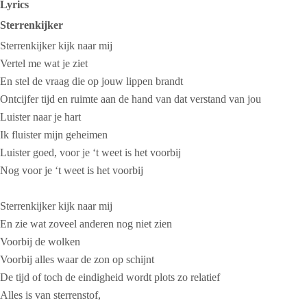
Lyrics
Sterrenkijker
Sterrenkijker kijk naar mij
Vertel me wat je ziet
En stel de vraag die op jouw lippen brandt
Ontcijfer tijd en ruimte aan de hand van dat verstand van jou
Luister naar je hart
Ik fluister mijn geheimen
Luister goed, voor je ‘t weet is het voorbij
Nog voor je ‘t weet is het voorbij
Sterrenkijker kijk naar mij
En zie wat zoveel anderen nog niet zien
Voorbij de wolken
Voorbij alles waar de zon op schijnt
De tijd of toch de eindigheid wordt plots zo relatief
Alles is van sterrenstof,