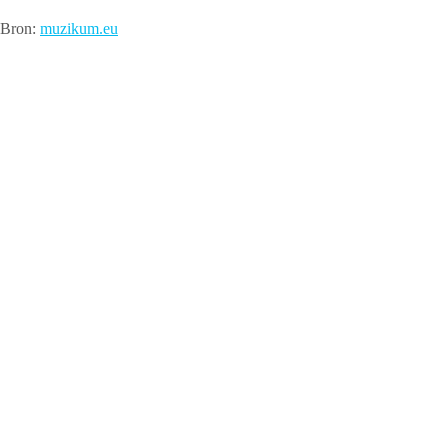
Bron:
muzikum.eu