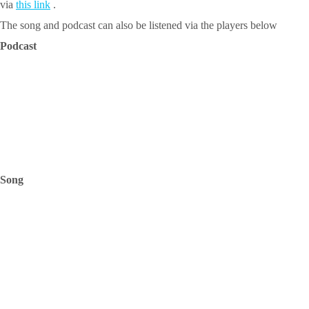
via
this link
.
The song and podcast can also be listened via the players below
Podcast
Song