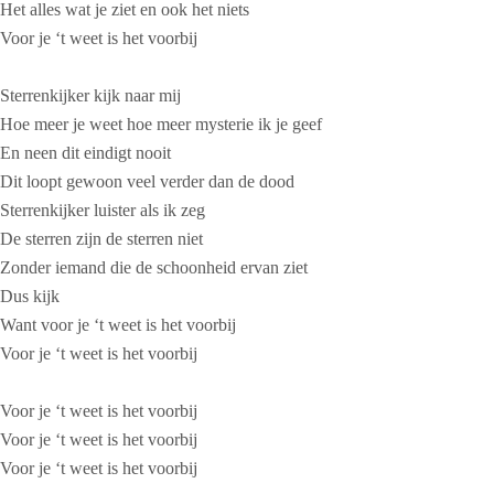
Het alles wat je ziet en ook het niets
Voor je ‘t weet is het voorbij
Sterrenkijker kijk naar mij
Hoe meer je weet hoe meer mysterie ik je geef
En neen dit eindigt nooit
Dit loopt gewoon veel verder dan de dood
Sterrenkijker luister als ik zeg
De sterren zijn de sterren niet
Zonder iemand die de schoonheid ervan ziet
Dus kijk
Want voor je ‘t weet is het voorbij
Voor je ‘t weet is het voorbij
Voor je ‘t weet is het voorbij
Voor je ‘t weet is het voorbij
Voor je ‘t weet is het voorbij